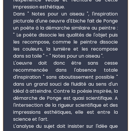
impression esthétique.
Dans " Notes pour un oiseau ", l'inspiration
picturale d'une oeuvre d'Ebiche fait de Ponge
un poète à la démarche similaire au peintre :
" Le poète dissocie les qualités de l'objet puis
les recompose, comme le peintre dissocie
les couleurs, la lumière et les recompose
dans sa toile " - " Notes pour un oiseau ".
L'oeuvre doit donc être sans cesse
recommencée dans l'absence totale
d'inspiration " sans aboutissement possible "
dans un grand souci de fluidité au sens d'un
idéal à atteindre. Contre la poésie inspirée, la
démarche de Ponge est quasi scientifique. A
l'intersection de la rigueur scientifique et des
impressions esthétiques, elle est entre la
science et l'art.
L'analyse du sujet doit insister sur l'idée que