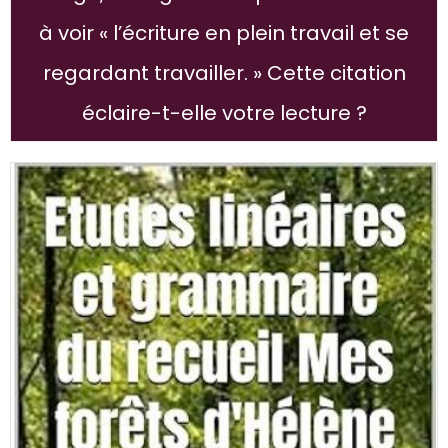
à voir « l’écriture en plein travail et se
regardant travailler. » Cette citation
éclaire-t-elle votre lecture ?