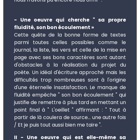
- Une oeuvre qui cherche " sa propre
fluidité, son bon écoulement »
Cette quête de la bonne forme de textes
parmi toutes celles possibles comme le
journal, la liste, les vers et celle de la mise en
page avec ses bons caractères sont autant
d'obstacles à la réalisation du projet du
poète. Un idéal d'écriture approché mais les
difficultés trop nombreuses sont à l'origine
d'une éternelle insatisfaction. Le manque de
fluidité empêche " son bon écoulement " qui
justifie de remettre à plus tard en mettant un
point final à " L'oeillet " affirmant : " Tout à
partir de là coulera de source... une autre fois
/ Et je puis tout aussi bien me taire ".
II - Une oeuvre qui est elle-même sa