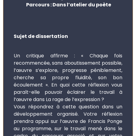
Parcours : Dans l’atelier du poète
Sujet de dissertation
Un critique affirme : « Chaque fois
recommencée, sans aboutissement possible,
l’œuvre s’explore, progresse péniblement,
cherche sa propre fluidité, son bon
écoulement ». En quoi cette réflexion vous
paraît-elle pouvoir éclairer le travail à
l’œuvre dans La rage de l’expression ?
Vous répondrez à cette question dans un
développement organisé. Votre réflexion
prendra appui sur l’œuvre de Francis Ponge
au programme, sur le travail mené dans le
cadre du parcours associé et sur votre