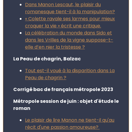
Dans Manon Lescaut, le plaisir du
romanesque tient-il à la manipulation?
« Colette ravale ses larmes pour mieux
croquer la vie » écrit une critique.
La célébration du monde dans Sido et
dans les Vrilles de la vigne suppose-t-
elle d’en nier la tristesse ?
La Peau de chagrin, Balzac
Tout est-il voué à la disparition dans La
Peau de chagrin ?
Corrigé bac de français métropole 2023
Métropole session de juin : objet d'étude le
roman
Le plaisir de lire Manon ne tient-il qu'au
récit d'une passion amoureuse?