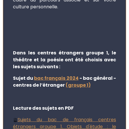
culture personnelle.
Dans les centres étrangers groupe 1, le
théâtre et la poésie ont été choisis avec
les sujets suivants :
Sujet du
bac français 2024
- bac général -
centres de l’étranger
(groupe 1)
Lecture des sujets en PDF
Sujets du bac de français centres
étrangers groupe 1. Objets d'étude : le