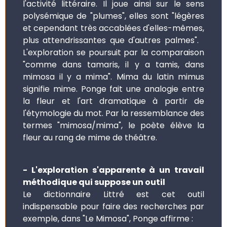
l'activité littéraire. Il joue ainsi sur le sens
polysémique de "plumes", elles sont "légères
et cependant très accablées d'elles-mêmes,
plus attendrissantes que d'autres palmes".
L'exploration se poursuit par la comparaison
"comme dans tamaris, il y a tamis, dans
mimosa il y a mima". Mima du latin mimus
signifie mime. Ponge fait une analogie entre
la fleur et l'art dramatique à partir de
l'étymologie du mot. Par la ressemblance des
termes "mimosa/mima", le poète élève la
fleur au rang de mime de théâtre.
- L'exploration s'apparente à un travail
méthodique qui suppose un outil
Le dictionnaire Littré est cet outil
indispensable pour faire des recherches par
exemple, dans "Le Mimosa", Ponge affirme :