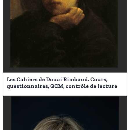
Les Cahiers de Douai Rimbaud. Cours,
questionnaires, QCM, contrôle de lecture