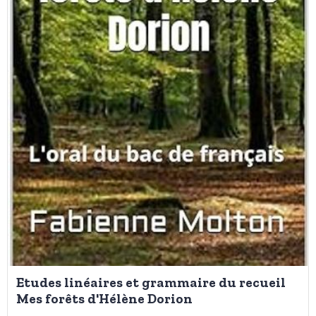
Etudes linéaires et grammaire du recueil
Mes forêts d'Hélène Dorion