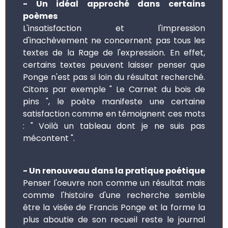
- Un idéal approché dans certains
poèmes
L'insatisfaction et l'impression
d'inachèvement ne concernent pas tous les
textes de la Rage de l'expression. En effet,
certains textes peuvent laisser penser que
Ponge n'est pas si loin du résultat recherché.
Citons par exemple " Le Carnet du bois de
pins ", le poète manifeste une certaine
satisfaction comme en témoignent ces mots
: " Voilà un tableau dont je ne suis pas
mécontent ".
- Un renouveau dans la pratique poétique
Penser l'oeuvre non comme un résultat mais
comme l'histoire d'une recherche semble
être la visée de Francis Ponge et la forme la
plus aboutie de son recueil reste le journal