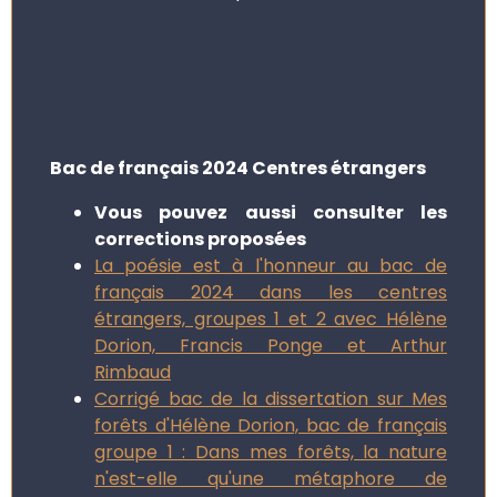
Bac de français 2024 Centres étrangers
Vous pouvez aussi consulter les
corrections proposées
La poésie est à l'honneur au bac de
français 2024 dans les centres
étrangers, groupes 1 et 2 avec Hélène
Dorion, Francis Ponge et Arthur
Rimbaud
Corrigé bac de la dissertation sur Mes
forêts d'Hélène Dorion, bac de français
groupe 1 : Dans mes forêts, la nature
n'est-elle qu'une métaphore de