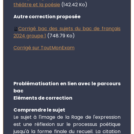
théâtre et la poésie
(142.42 Ko)
Autre correction proposée
Corrigé bac des sujets du bac de français
2024 groupe 1
(748.79 Ko)
Corrigé sur ToutMonExam
Problématisation en lien avec le parcours
bac
Eléments de correction
Comprendre le sujet
Le sujet à l'image de la Rage de l'expression
est une réflexion sur le processus poétique
jusqu'à la forme finale du recueil. La citation