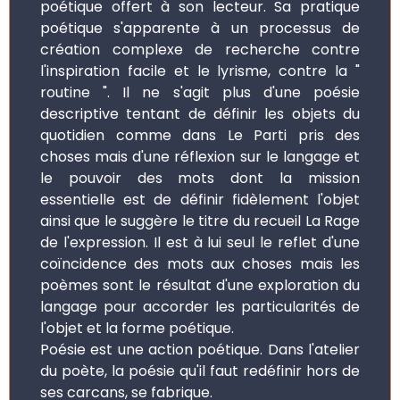
poétique offert à son lecteur. Sa pratique
poétique s'apparente à un processus de
création complexe de recherche contre
l'inspiration facile et le lyrisme, contre la "
routine ". Il ne s'agit plus d'une poésie
descriptive tentant de définir les objets du
quotidien comme dans Le Parti pris des
choses mais d'une réflexion sur le langage et
le pouvoir des mots dont la mission
essentielle est de définir fidèlement l'objet
ainsi que le suggère le titre du recueil La Rage
de l'expression. Il est à lui seul le reflet d'une
coïncidence des mots aux choses mais les
poèmes sont le résultat d'une exploration du
langage pour accorder les particularités de
l'objet et la forme poétique.
Poésie est une action poétique. Dans l'atelier
du poète, la poésie qu'il faut redéfinir hors de
ses carcans, se fabrique.