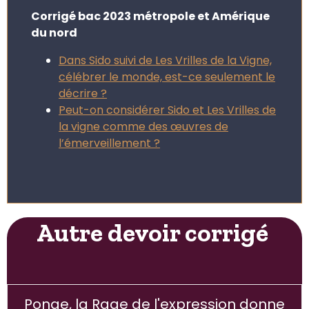
Corrigé bac 2023 métropole et Amérique
du nord
Dans Sido suivi de Les Vrilles de la Vigne,
célébrer le monde, est-ce seulement le
décrire ?
Peut-on considérer Sido et Les Vrilles de
la vigne comme des œuvres de
l’émerveillement ?
Autre devoir corrigé
Ponge, la Rage de l'expression donne