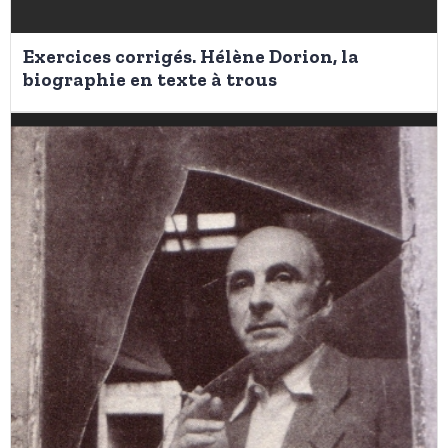
Exercices corrigés. Hélène Dorion, la
biographie en texte à trous