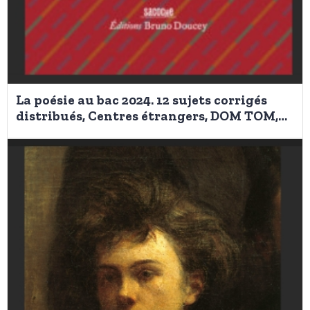
La poésie au bac 2024. 12 sujets corrigés
distribués, Centres étrangers, DOM TOM,
métropole