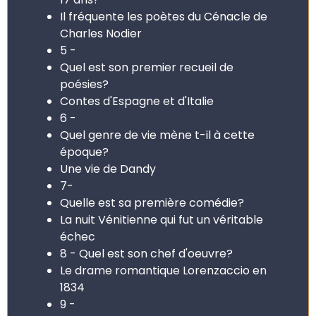
Il fréquente les poètes du Cénacle de
Charles Nodier
5 -
Quel est son premier recueil de
poésies?
Contes d'Espagne et d'Italie
6 -
Quel genre de vie mène t-il à cette
époque?
Une vie de Dandy
7-
Quelle est sa première comédie?
La nuit Vénitienne qui fut un véritable
échec
8 - Quel est son chef d'oeuvre?
Le drame romantique Lorenzaccio en
1834
9 -