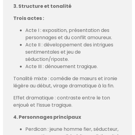
3. Structure et tonalité
Trois actes :
Acte I : exposition, présentation des
personnages et du conflit amoureux.
Acte II : développement des intrigues
sentimentales et jeu de
séduction/riposte.
Acte III : dénouement tragique.
Tonalité mixte : comédie de mœurs et ironie
légère au début, virage dramatique à la fin.
Effet dramatique : contraste entre le ton
enjoué et l’issue tragique.
4. Personnages principaux
Perdican : jeune homme fier, séducteur,