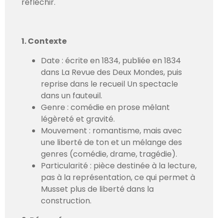
réfléchir.
1. Contexte
Date : écrite en 1834, publiée en 1834
dans La Revue des Deux Mondes, puis
reprise dans le recueil Un spectacle
dans un fauteuil.
Genre : comédie en prose mêlant
légèreté et gravité.
Mouvement : romantisme, mais avec
une liberté de ton et un mélange des
genres (comédie, drame, tragédie).
Particularité : pièce destinée à la lecture,
pas à la représentation, ce qui permet à
Musset plus de liberté dans la
construction.