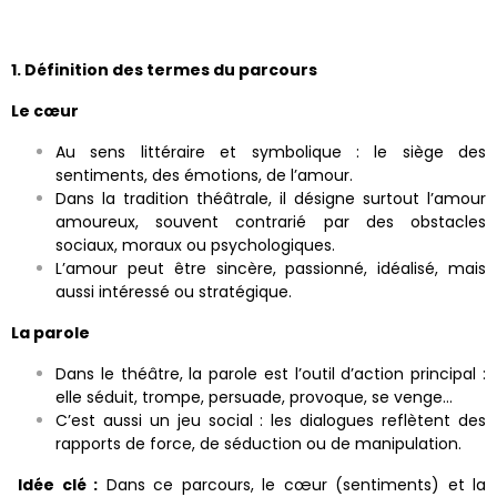
1. Définition des termes du parcours
Le cœur
Au sens littéraire et symbolique : le siège des
sentiments, des émotions, de l’amour.
Dans la tradition théâtrale, il désigne surtout l’amour
amoureux, souvent contrarié par des obstacles
sociaux, moraux ou psychologiques.
L’amour peut être sincère, passionné, idéalisé, mais
aussi intéressé ou stratégique.
La parole
Dans le théâtre, la parole est l’outil d’action principal :
elle séduit, trompe, persuade, provoque, se venge…
C’est aussi un jeu social : les dialogues reflètent des
rapports de force, de séduction ou de manipulation.
Idée clé :
Dans ce parcours, le cœur (sentiments) et la