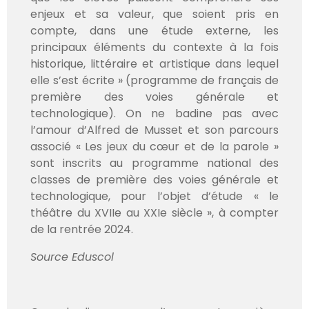
enjeux et sa valeur, que soient pris en
compte, dans une étude externe, les
principaux éléments du contexte à la fois
historique, littéraire et artistique dans lequel
elle s’est écrite » (programme de français de
première des voies générale et
technologique). On ne badine pas avec
l’amour d’Alfred de Musset et son parcours
associé « Les jeux du cœur et de la parole »
sont inscrits au programme national des
classes de première des voies générale et
technologique, pour l’objet d’étude « le
théâtre du XVIIe au XXIe siècle », à compter
de la rentrée 2024.
Source Eduscol