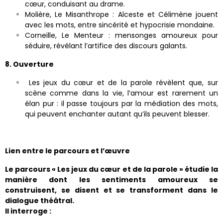
cœur, conduisant au drame.
Molière, Le Misanthrope : Alceste et Célimène jouent
avec les mots, entre sincérité et hypocrisie mondaine.
Corneille, Le Menteur : mensonges amoureux pour
séduire, révélant l’artifice des discours galants.
8. Ouverture
Les jeux du cœur et de la parole révèlent que, sur
scène comme dans la vie, l’amour est rarement un
élan pur : il passe toujours par la médiation des mots,
qui peuvent enchanter autant qu’ils peuvent blesser.
Lien entre le parcours et l’œuvre
Le parcours « Les jeux du cœur et de la parole » étudie la
manière dont les sentiments amoureux se
construisent, se disent et se transforment dans le
dialogue théâtral.
Il interroge :