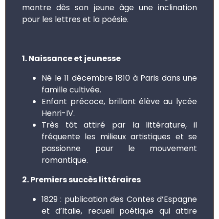
montre dès son jeune âge une inclination
pour les lettres et la poésie.
1. Naissance et jeunesse
Né le 11 décembre 1810 à Paris dans une
famille cultivée.
Enfant précoce, brillant élève au lycée
Henri-IV.
Très tôt attiré par la littérature, il
fréquente les milieux artistiques et se
passionne pour le mouvement
romantique.
2. Premiers succès littéraires
1829 : publication des Contes d’Espagne
et d’Italie, recueil poétique qui attire