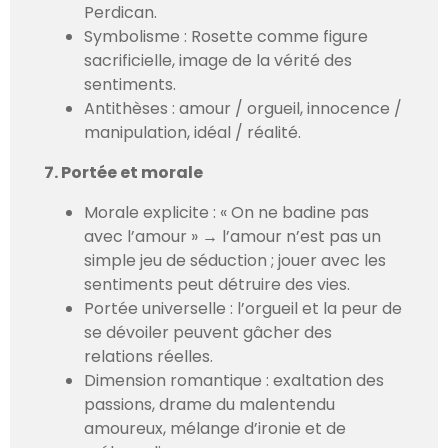
Perdican.
Symbolisme : Rosette comme figure
sacrificielle, image de la vérité des
sentiments.
Antithèses : amour / orgueil, innocence /
manipulation, idéal / réalité.
7. Portée et morale
Morale explicite : « On ne badine pas
avec l’amour » → l’amour n’est pas un
simple jeu de séduction ; jouer avec les
sentiments peut détruire des vies.
Portée universelle : l’orgueil et la peur de
se dévoiler peuvent gâcher des
relations réelles.
Dimension romantique : exaltation des
passions, drame du malentendu
amoureux, mélange d’ironie et de