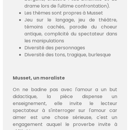
drame lors de l'ultime confrontation).
Les thèmes sont propres à Musset
Jeu sur le langage, jeu de théâtre,
témoins cachés, parodie du choeur
antique, complicité du spectateur dans
les manipulations
Diversité des personnages
Diversité des tons, tragique, burlesque
Musset, un moraliste
On ne badine pas avec l'amour a un but
didactique, la pièce dispense un
enseignement, elle invite le lecteur
spectateur à s'interroger sur l'amour car
aimer est une chose sérieuse, c'est un
engagement auquel le proverbe invite à