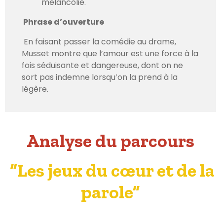
mélancolie.
Phrase d’ouverture
En faisant passer la comédie au drame,
Musset montre que l’amour est une force à la
fois séduisante et dangereuse, dont on ne
sort pas indemne lorsqu’on la prend à la
légère.
Analyse du parcours
“Les jeux du cœur et de la
parole”