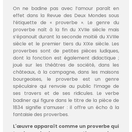
On ne badine pas avec l’amour paraît en
effet dans la Revue des Deux Mondes sous
l’étiquette de « proverbe ». Le genre du
proverbe naît à la fin du XVIIe siècle mais
s’épanouit durant la seconde moitié du XVIIIe
siècle et le premier tiers du XIXe siècle. Les
proverbes sont de petites pièces ludiques,
dont la fonction est également didactique ;
joué sur les théâtres de société, dans les
châteaux, à la campagne, dans les maisons
bourgeoises, le proverbe est un genre
spéculaire qui renvoie au public l’image de
ses travers et de ses ridicules. Le verbe
badiner qui figure dans le titre de la pièce de
1834 signifie s’amuser : il offre un écho à la
fantaisie des proverbes.
L'œuvre apparaît comme un proverbe qui