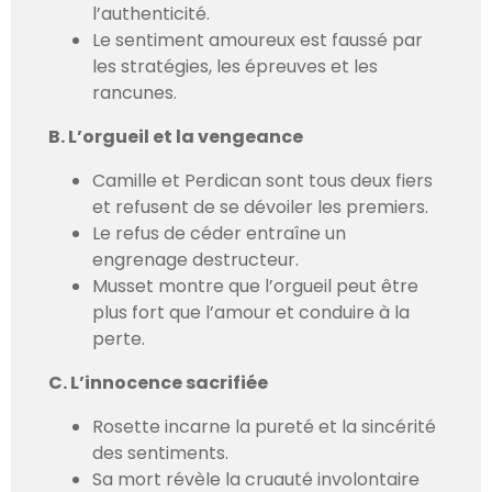
l’authenticité.
Le sentiment amoureux est faussé par
les stratégies, les épreuves et les
rancunes.
B. L’orgueil et la vengeance
Camille et Perdican sont tous deux fiers
et refusent de se dévoiler les premiers.
Le refus de céder entraîne un
engrenage destructeur.
Musset montre que l’orgueil peut être
plus fort que l’amour et conduire à la
perte.
C. L’innocence sacrifiée
Rosette incarne la pureté et la sincérité
des sentiments.
Sa mort révèle la cruauté involontaire