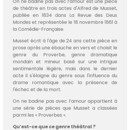
On ne badine pas avec l’amour est une pièce
de théâtre en trois actes d'Alfred de Musset,
publiée en 1834 dans La Revue des Deux
Mondes et représentée le 18 novembre 1861 à
la Comédie-Française.
Musset écrit à l'âge de 24 ans cette pièce en
prose après une ébauche en vers et choisit le
genre du Proverbe, genre dramatique
mondain et mineur basé sur une intrigue
sentimentale légère, mais dans le dernier
acte il s'éloigne du genre sous l'influence du
drame romantique avec la présence de
l'échec et de la mort.
On ne badine pas avec l’amour appartient à
une série de pièces que Musset a classées
parmi les « Proverbes ».
Qu’est-ce que ce genre théâtral ?