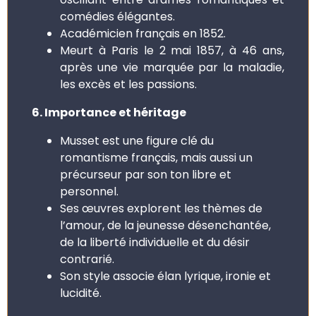
comédies élégantes.
Académicien français en 1852.
Meurt à Paris le 2 mai 1857, à 46 ans,
après une vie marquée par la maladie,
les excès et les passions.
6. Importance et héritage
Musset est une figure clé du
romantisme français, mais aussi un
précurseur par son ton libre et
personnel.
Ses œuvres explorent les thèmes de
l’amour, de la jeunesse désenchantée,
de la liberté individuelle et du désir
contrarié.
Son style associe élan lyrique, ironie et
lucidité.