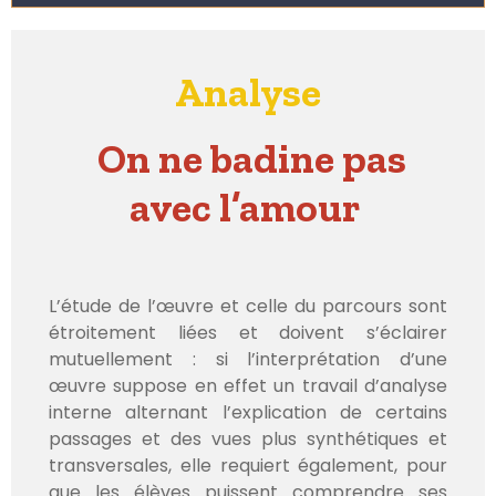
Analyse
On ne badine pas
avec l’amour
L’étude de l’œuvre et celle du parcours sont
étroitement liées et doivent s’éclairer
mutuellement : si l’interprétation d’une
œuvre suppose en effet un travail d’analyse
interne alternant l’explication de certains
passages et des vues plus synthétiques et
transversales, elle requiert également, pour
que les élèves puissent comprendre ses