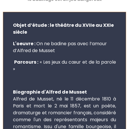
Objet d’étude : le théâtre du XVIIe au XXIe
siècle
L'oeuvre :
On ne badine pas avec l’amour
d’Alfred de Musset
Parcours :
« Les jeux du cœur et de la parole
»
Biographie d'Alfred de Musset
Alfred de Musset, né le 11 décembre 1810 à
Paris et mort le 2 mai 1857, est un poète,
dramaturge et romancier français, considéré
comme l'un des représentants majeurs du
romantisme. Issu d'une famille bourgeoise, il