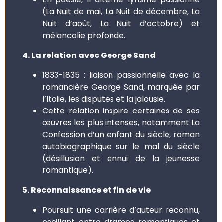
(La Nuit de mai, La Nuit de décembre, La
Nuit d’août, La Nuit d’octobre) et
mélancolie profonde.
4. La relation avec George Sand
1833-1835 : liaison passionnelle avec la
romancière George Sand, marquée par
l’Italie, les disputes et la jalousie.
Cette relation inspire certaines de ses
œuvres les plus intenses, notamment La
Confession d’un enfant du siècle, roman
autobiographique sur le mal du siècle
(désillusion et ennui de la jeunesse
romantique).
5. Reconnaissance et fin de vie
Poursuit une carrière d’auteur reconnu,
oscillant entre drames romantiques et