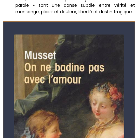
parole » sont une danse subtile entre vérité et
mensonge, plaisir et douleur, liberté et destin tragique.