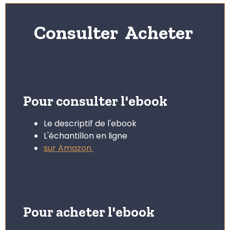
Consulter Acheter
Pour consulter l'ebook
Le descriptif de l'ebook
L'échantillon en ligne
sur Amazon
Pour acheter l'ebook