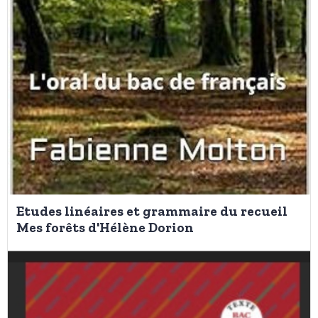
Etudes linéaires et grammaire du recueil
Mes forêts d'Hélène Dorion