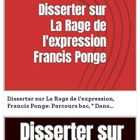
Disserter sur La Rage de l'expression,
Francis Ponge: Parcours bac, " Dans
l'atelier du poète "