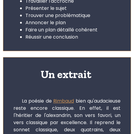
Travailler l'accroche
Présenter le sujet
Trouver une problématique
Annoncer le plan
Faire un plan détaillé cohérent
Réussir une conclusion
Un extrait
La poésie de
Rimbaud
bien qu'audacieuse
reste encore classique. En effet, il est
l'héritier de l'alexandrin, son vers favori, un
vers classique par excellence. Il reprend le
sonnet classique, deux quatrains, deux