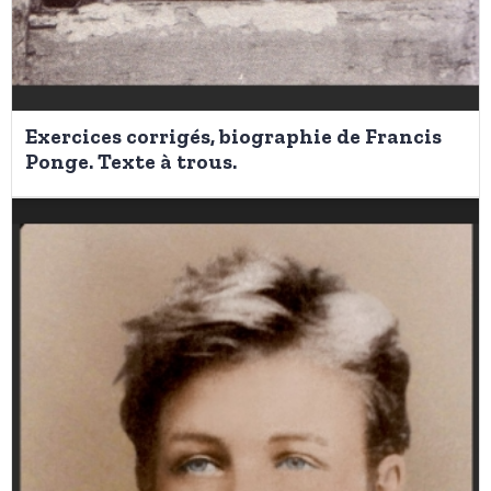
Exercices corrigés, biographie de Francis
Ponge. Texte à trous.