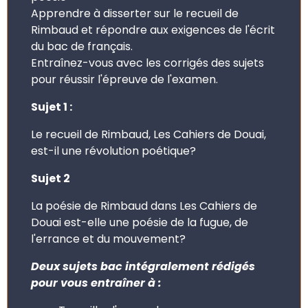
Apprendre à disserter sur le recueil de
Rimbaud et répondre aux exigences de l'écrit
du bac de français.
Entraînez-vous avec les corrigés des sujets
pour réussir l'épreuve de l'examen.
Sujet 1 :
Le recueil de Rimbaud, Les Cahiers de Douai,
est-il une révolution poétique?
Sujet 2
La poésie de Rimbaud dans Les Cahiers de
Douai est-elle une poésie de la fugue, de
l'errance et du mouvement?
Deux sujets bac intégralement rédigés
pour vous entraîner à :