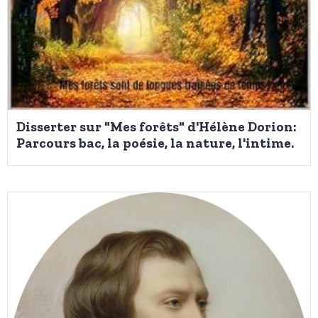
Disserter sur "Mes forêts" d'Hélène Dorion:
Parcours bac, la poésie, la nature, l'intime.