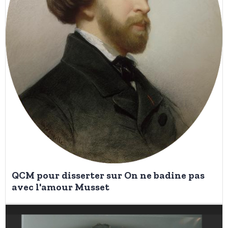
QCM pour disserter sur On ne badine pas
avec l'amour Musset