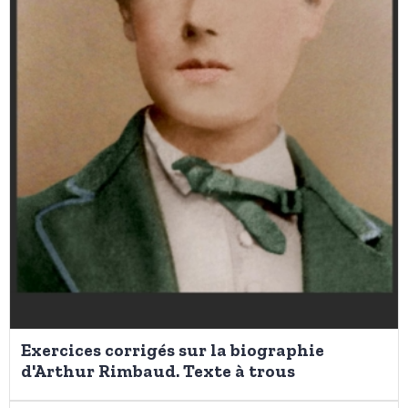
Exercices corrigés sur la biographie
d'Arthur Rimbaud. Texte à trous