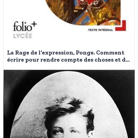
La Rage de l'expression, Ponge. Comment
écrire pour rendre compte des choses et du
monde de la manière la plus juste possible?