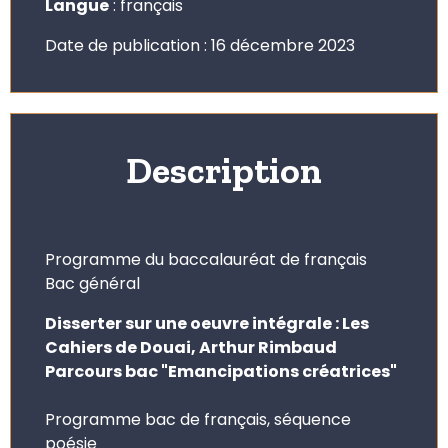
Langue
: français
Date de publication : 16 décembre 2023
Description
Programme du baccalauréat de français
Bac général
Disserter sur une oeuvre intégrale : Les
Cahiers de Douai, Arthur Rimbaud
Parcours bac "Emancipations créatrices"
Programme bac de français, séquence
poésie