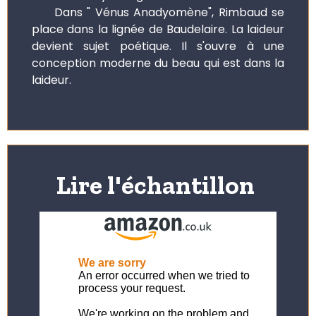
Dans " Vénus Anadyomène", Rimbaud se
place dans la lignée de Baudelaire. La laideur
devient sujet poétique. Il s'ouvre à une
conception moderne du beau qui est dans la
laideur.
Lire l'échantillon