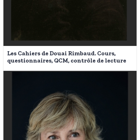
Les Cahiers de Douai Rimbaud. Cours,
questionnaires, QCM, contrôle de lecture