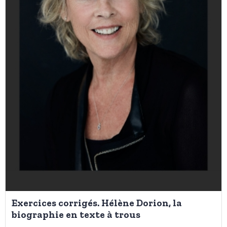
Exercices corrigés. Hélène Dorion, la
biographie en texte à trous