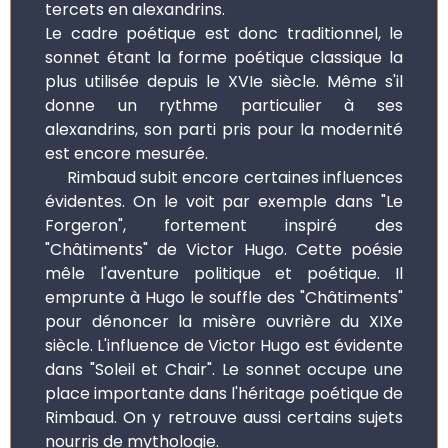
tercets en alexandrins.
Le cadre poétique est donc traditionnel, le
sonnet étant la forme poétique classique la
plus utilisée depuis le XVIe siècle. Même s'il
donne un rythme particulier à ses
alexandrins, son parti pris pour la modernité
est encore mesurée.
Rimbaud subit encore certaines influences
évidentes. On le voit par exemple dans "Le
Forgeron", fortement inspiré des
"Châtiments" de Victor Hugo. Cette poésie
mêle l'aventure politique et poétique. Il
emprunte à Hugo le souffle des "Châtiments"
pour dénoncer la misère ouvrière du XIXe
siècle. L'influence de Victor Hugo est évidente
dans "Soleil et Chair". Le sonnet occupe une
place importante dans l'héritage poétique de
Rimbaud. On y retrouve aussi certains sujets
nourris de mythologie.