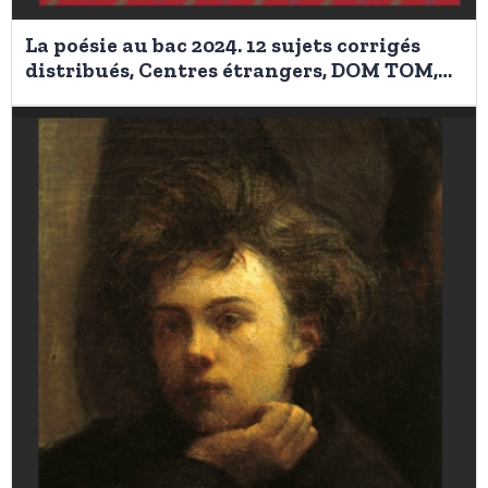
La poésie au bac 2024. 12 sujets corrigés
distribués, Centres étrangers, DOM TOM,
métropole