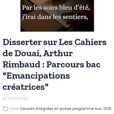
Disserter sur Les Cahiers
de Douai, Arthur
Rimbaud : Parcours bac
"Emancipations
créatrices"
Le 24/03/2024
Dans
Oeuvres intégrales en poésie programme bac 2025