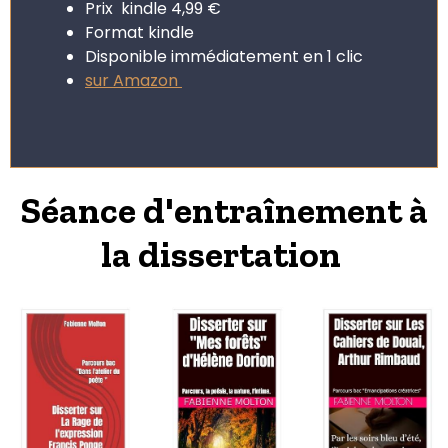
Prix kindle 4,99 €
Format kindle
Disponible immédiatement en 1 clic
sur Amazon
Séance d'entraînement à
la dissertation