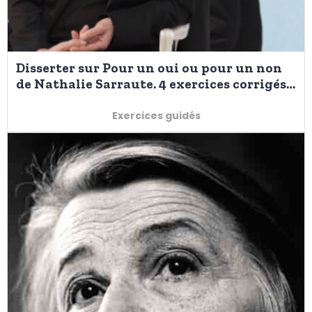
Disserter sur Pour un oui ou pour un non
de Nathalie Sarraute. 4 exercices corrigés
pour réussir l'introduction.
Exercices guidés