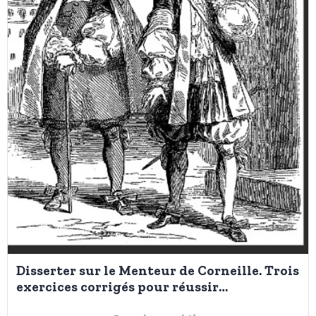
Disserter sur le Menteur de Corneille. Trois
exercices corrigés pour réussir
l'introduction