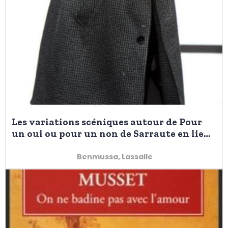
Les variations scéniques autour de Pour
un oui ou pour un non de Sarraute en lien
avec Théâtre et dispute
Benmussa, Lassalle