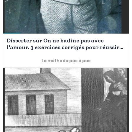
Disserter sur On ne badine pas avec
l'amour. 3 exercices corrigés pour réussir
l'introduction
La méthode pas à pas