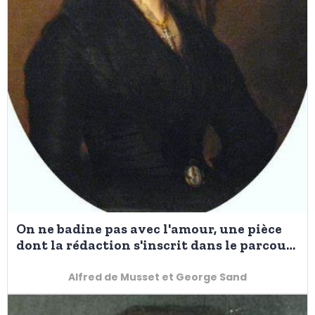
On ne badine pas avec l'amour, une pièce
dont la rédaction s'inscrit dans le parcours
personnel de Musset
Alfred de Musset et George Sand