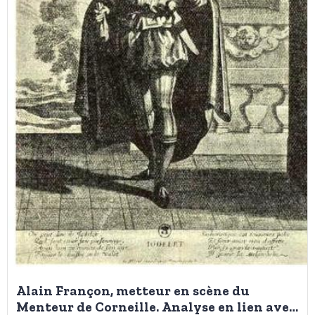
Alain Françon, metteur en scène du
Menteur de Corneille. Analyse en lien avec