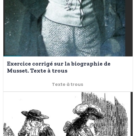
Exercice corrigé sur la biographie de
Musset. Texte à trous
Texte à trous