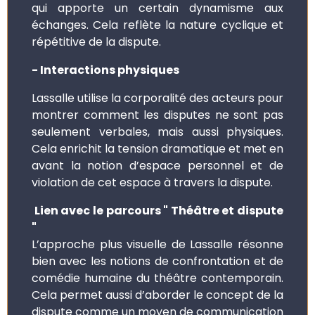
qui apporte un certain dynamisme aux
échanges. Cela reflète la nature cyclique et
répétitive de la dispute.
- Interactions physiques
Lassalle utilise la corporalité des acteurs pour
montrer comment les disputes ne sont pas
seulement verbales, mais aussi physiques.
Cela enrichit la tension dramatique et met en
avant la notion d’espace personnel et de
violation de cet espace à travers la dispute.
Lien avec le parcours " Théâtre et dispute
"
L’approche plus visuelle de Lassalle résonne
bien avec les notions de confrontation et de
comédie humaine du théâtre contemporain.
Cela permet aussi d’aborder le concept de la
dispute comme un moyen de communication