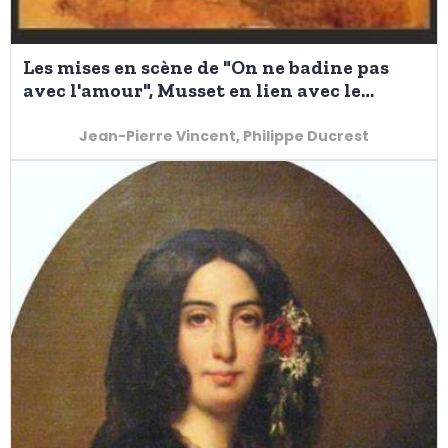
Les mises en scène de "On ne badine pas
avec l'amour", Musset en lien avec le
parcours bac
Jean-Pierre Vincent, Philippe Ducrest