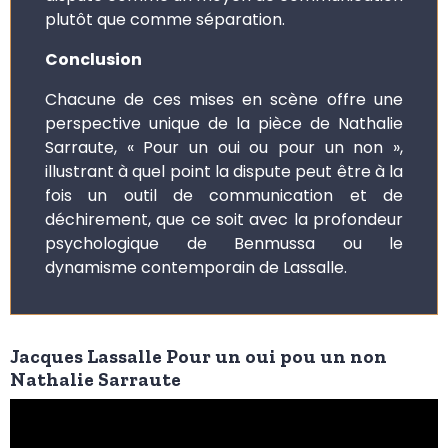
plutôt que comme séparation.
Conclusion
Chacune de ces mises en scène offre une
perspective unique de la pièce de Nathalie
Sarraute, « Pour un oui ou pour un non »,
illustrant à quel point la dispute peut être à la
fois un outil de communication et de
déchirement, que ce soit avec la profondeur
psychologique de Benmussa ou le
dynamisme contemporain de Lassalle.
Jacques Lassalle Pour un oui pou un non
Nathalie Sarraute