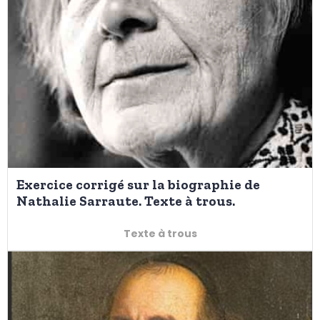
Exercice corrigé sur la biographie de
Nathalie Sarraute. Texte à trous.
Texte à trous