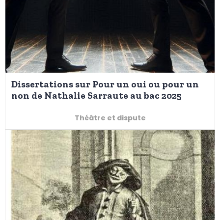
Dissertations sur Pour un oui ou pour un
non de Nathalie Sarraute au bac 2025
Théâtre et dispute