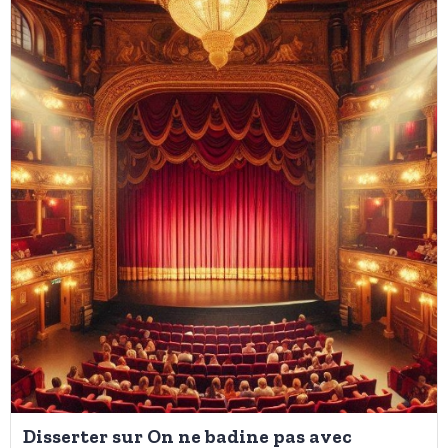
Disserter sur On ne badine pas avec