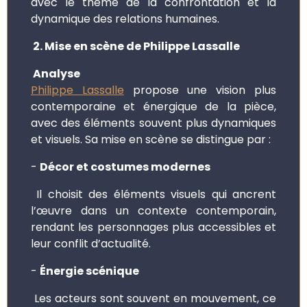
avec le thème de la confrontation et la
dynamique des relations humaines.
2. Mise en scène de Philippe Lassalle
Analyse
Philippe Lassalle
propose une vision plus
contemporaine et énergique de la pièce,
avec des éléments souvent plus dynamiques
et visuels. Sa mise en scène se distingue par :
-
Décor et costumes modernes
Il choisit des éléments visuels qui ancrent
l’œuvre dans un contexte contemporain,
rendant les personnages plus accessibles et
leur conflit d’actualité.
-
Énergie scénique
Les acteurs sont souvent en mouvement, ce