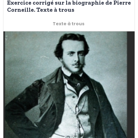
Exercice corrigé sur la biographie de Pierre
Corneille. Texte à trous
Texte à trous