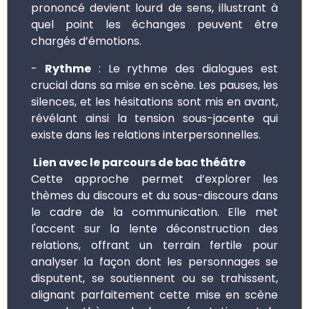
prononcé devient lourd de sens, illustrant à
quel point les échanges peuvent être
chargés d’émotions.
-
Rythme
: Le rythme des dialogues est
crucial dans sa mise en scène. Les pauses, les
silences, et les hésitations sont mis en avant,
révélant ainsi la tension sous-jacente qui
existe dans les relations interpersonnelles.
Lien avec le parcours de bac théâtre
Cette approche permet d’explorer les
thèmes du discours et du sous-discours dans
le cadre de la communication. Elle met
l'accent sur la lente déconstruction des
relations, offrant un terrain fertile pour
analyser la façon dont les personnages se
disputent, se soutiennent ou se trahissent,
alignant parfaitement cette mise en scène