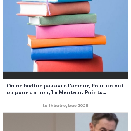
On ne badine pas avec l'amour, Pour un oui
ou pour un non, Le Menteur. Points
communs et différences entre entre les
trois pièces
Le théâtre, bac 2025