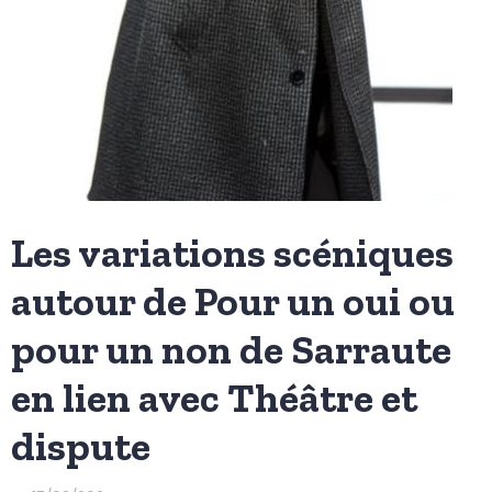
Les variations scéniques
autour de Pour un oui ou
pour un non de Sarraute
en lien avec Théâtre et
dispute