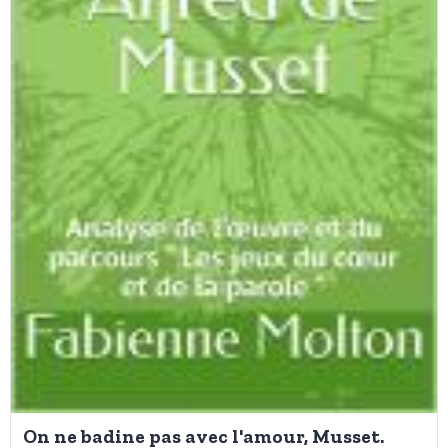
On ne badine pas avec l'amour, Musset.