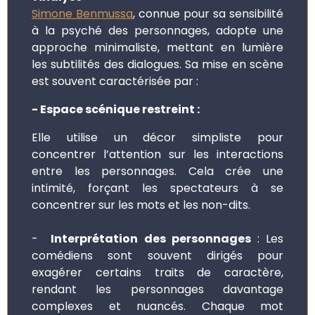
Simone Benmussa
, connue pour sa sensibilité
à la psyché des personnages, adopte une
approche minimaliste, mettant en lumière
les subtilités des dialogues. Sa mise en scène
est souvent caractérisée par :
- Espace scénique restreint :
Elle utilise un décor simpliste pour
concentrer l’attention sur les interactions
entre les personnages. Cela crée une
intimité, forçant les spectateurs à se
concentrer sur les mots et les non-dits.
-
Interprétation des personnages
: Les
comédiens sont souvent dirigés pour
exagérer certains traits de caractère,
rendant les personnages davantage
complexes et nuancés. Chaque mot