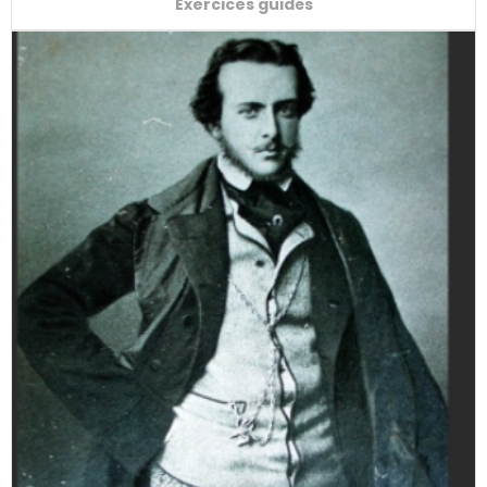
Exercices guidés