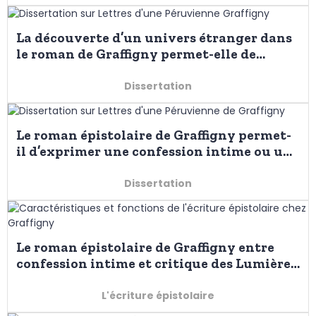
La découverte d’un univers étranger dans
le roman de Graffigny permet-elle de
renouveler le regard porté sur sa propre
société ?
Dissertation
Le roman épistolaire de Graffigny permet-
il d’exprimer une confession intime ou une
critique de la société ?
Dissertation
Le roman épistolaire de Graffigny entre
confession intime et critique des Lumières
: Lettres d’une Péruvienne
L'écriture épistolaire