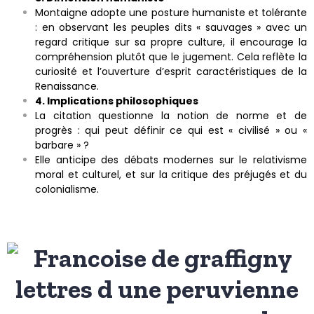
Montaigne adopte une posture humaniste et tolérante
: en observant les peuples dits « sauvages » avec un
regard critique sur sa propre culture, il encourage la
compréhension plutôt que le jugement. Cela reflète la
curiosité et l’ouverture d’esprit caractéristiques de la
Renaissance.
4. Implications philosophiques
La citation questionne la notion de norme et de
progrès : qui peut définir ce qui est « civilisé » ou «
barbare » ?
Elle anticipe des débats modernes sur le relativisme
moral et culturel, et sur la critique des préjugés et du
colonialisme.