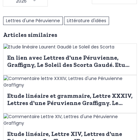
Lettres d'une Péruvienne
Littérature d'idées
Articles similaires
En lien avec Lettres d'une Péruvienne,
Graffigny, Le Soleil des Scorta Gaudé. Etude
linéaire, découverte d'un nouvel univers
Etude linéaire et grammaire, Lettre XXXIV,
Lettres d'une Péruvienne Graffigny. Le
manque d'éducation des femmes
Etude linéaire, Lettre XIV, Lettres d'une