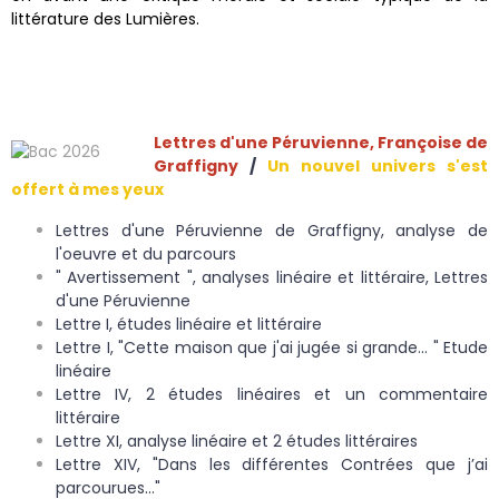
littérature des Lumières.
Lettres d'une Péruvienne, Françoise de
Graffigny
/
Un nouvel univers s'est
offert à mes yeux
Lettres d'une Péruvienne de Graffigny, analyse de
l'oeuvre et du parcours
" Avertissement ", analyses linéaire et littéraire, Lettres
d'une Péruvienne
Lettre I, études linéaire et littéraire
Lettre I, "Cette maison que j'ai jugée si grande... " Etude
linéaire
Lettre IV, 2 études linéaires et un commentaire
littéraire
Lettre XI, analyse linéaire et 2 études littéraires
Lettre XIV, "Dans les différentes Contrées que j’ai
parcourues..."