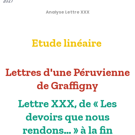
2027
Analyse Lettre XXX
Etude linéaire
Lettres d'une Péruvienne
de Graffigny
Lettre XXX, de « Les
devoirs que nous
rendons… » à la fin