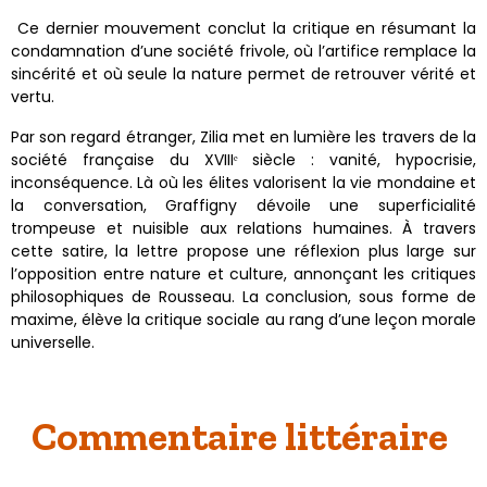
Ce dernier mouvement conclut la critique en résumant la
condamnation d’une société frivole, où l’artifice remplace la
sincérité et où seule la nature permet de retrouver vérité et
vertu.
Par son regard étranger, Zilia met en lumière les travers de la
société française du XVIIIᵉ siècle : vanité, hypocrisie,
inconséquence. Là où les élites valorisent la vie mondaine et
la conversation, Graffigny dévoile une superficialité
trompeuse et nuisible aux relations humaines. À travers
cette satire, la lettre propose une réflexion plus large sur
l’opposition entre nature et culture, annonçant les critiques
philosophiques de Rousseau. La conclusion, sous forme de
maxime, élève la critique sociale au rang d’une leçon morale
universelle.
Commentaire littéraire