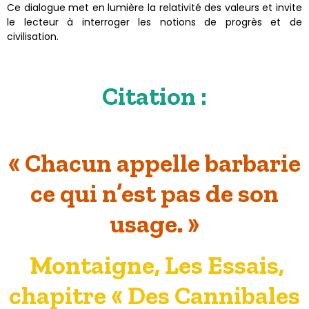
Ce dialogue met en lumière la relativité des valeurs et invite
le lecteur à interroger les notions de progrès et de
civilisation.
Citation :
« Chacun appelle barbarie
ce qui n’est pas de son
usage. »
Montaigne, Les Essais,
chapitre « Des Cannibales