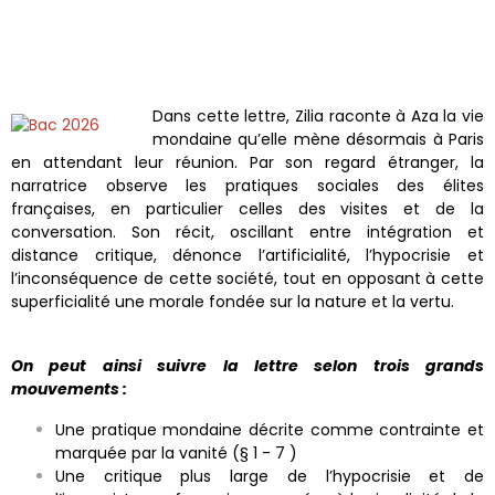
Dans cette lettre, Zilia raconte à Aza la vie
mondaine qu’elle mène désormais à Paris
en attendant leur réunion. Par son regard étranger, la
narratrice observe les pratiques sociales des élites
françaises, en particulier celles des visites et de la
conversation. Son récit, oscillant entre intégration et
distance critique, dénonce l’artificialité, l’hypocrisie et
l’inconséquence de cette société, tout en opposant à cette
superficialité une morale fondée sur la nature et la vertu.
On peut ainsi suivre la lettre selon trois grands
mouvements :
Une pratique mondaine décrite comme contrainte et
marquée par la vanité (§ 1 - 7 )
Une critique plus large de l’hypocrisie et de