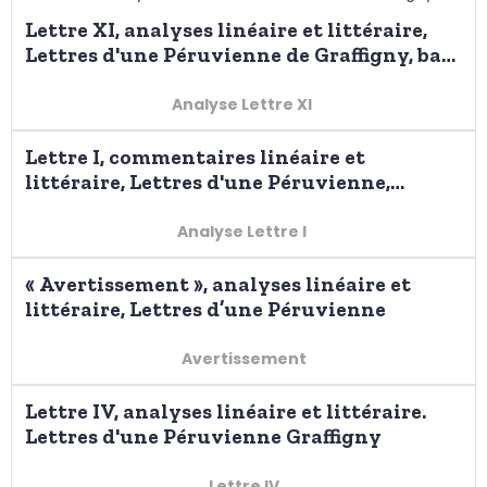
Lettre XI, analyses linéaire et littéraire,
Lettres d'une Péruvienne de Graffigny, bac
2026
Analyse Lettre XI
Lettre I, commentaires linéaire et
littéraire, Lettres d'une Péruvienne,
Graffigny
Analyse Lettre I
« Avertissement », analyses linéaire et
littéraire, Lettres d’une Péruvienne
Avertissement
Lettre IV, analyses linéaire et littéraire.
Lettres d'une Péruvienne Graffigny
Lettre IV