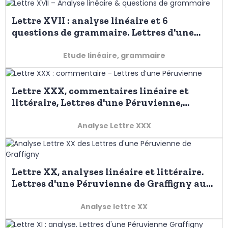
Lettre XVII : analyse linéaire et 6
questions de grammaire. Lettres d'une
Péruvienne, bac de français 2026
Etude linéaire, grammaire
Lettre XXX, commentaires linéaire et
littéraire, Lettres d'une Péruvienne,
Graffigny au bac 2026
Analyse Lettre XXX
Lettre XX, analyses linéaire et littéraire.
Lettres d'une Péruvienne de Graffigny au
bac 2026
Analyse lettre XX