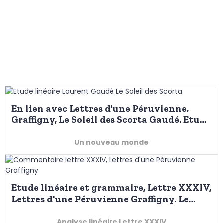
En lien avec Lettres d'une Péruvienne,
Graffigny, Le Soleil des Scorta Gaudé. Etude
linéaire, découverte d'un nouvel univers
Un nouveau monde
Etude linéaire et grammaire, Lettre XXXIV,
Lettres d'une Péruvienne Graffigny. Le
manque d'éducation des femmes
Analyse linéaire Lettre XXXIV