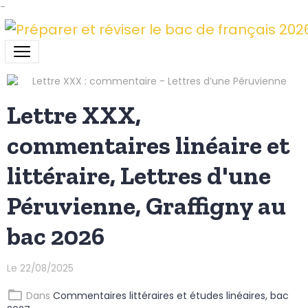
-
Lettre XXX,
commentaires linéaire et
littéraire, Lettres d'une
Péruvienne, Graffigny au
bac 2026
Le 22/08/2025
Dans
Commentaires littéraires et études linéaires, bac