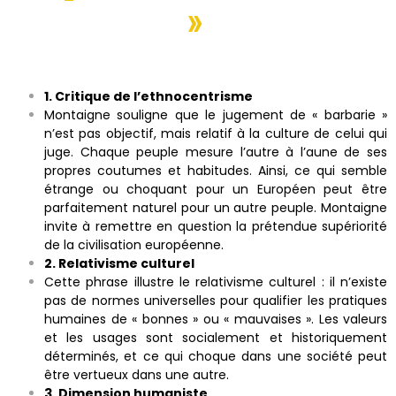
»
1. Critique de l’ethnocentrisme
Montaigne souligne que le jugement de « barbarie »
n’est pas objectif, mais relatif à la culture de celui qui
juge. Chaque peuple mesure l’autre à l’aune de ses
propres coutumes et habitudes. Ainsi, ce qui semble
étrange ou choquant pour un Européen peut être
parfaitement naturel pour un autre peuple. Montaigne
invite à remettre en question la prétendue supériorité
de la civilisation européenne.
2. Relativisme culturel
Cette phrase illustre le relativisme culturel : il n’existe
pas de normes universelles pour qualifier les pratiques
humaines de « bonnes » ou « mauvaises ». Les valeurs
et les usages sont socialement et historiquement
déterminés, et ce qui choque dans une société peut
être vertueux dans une autre.
3. Dimension humaniste