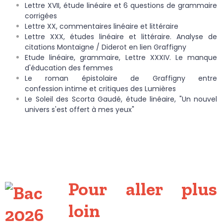
Lettre XVII, étude linéaire et 6 questions de grammaire
corrigées
Lettre XX, commentaires linéaire et littéraire
Lettre XXX, études linéaire et littéraire. Analyse de
citations Montaigne / Diderot en lien Graffigny
Etude linéaire, grammaire, Lettre XXXIV. Le manque
d'éducation des femmes
Le roman épistolaire de Graffigny entre
confession intime et critiques des Lumières
Le Soleil des Scorta Gaudé, étude linéaire, "Un nouvel
univers s'est offert à mes yeux"
Pour aller plus
loin