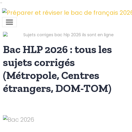
-
Bac HLP 2026 : tous les
sujets corrigés
(Métropole, Centres
étrangers, DOM-TOM)