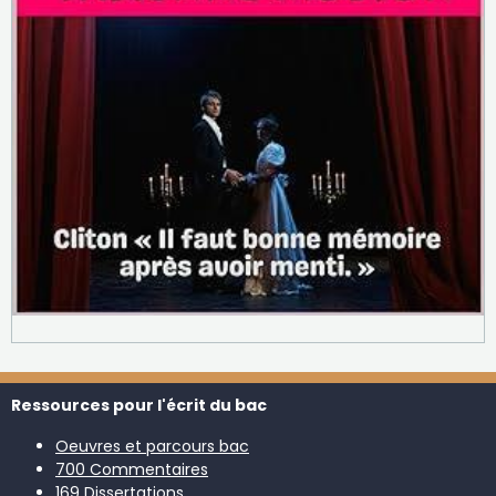
Ressources pour l'écrit du bac
Oeuvres et parcours bac
700 Commentaires
169 Dissertations