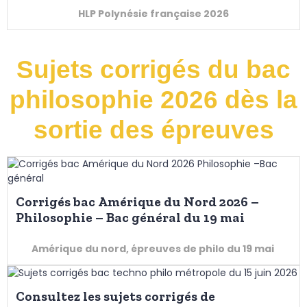
HLP Polynésie française 2026
Sujets corrigés du bac
philosophie 2026 dès la
sortie des épreuves
Corrigés bac Amérique du Nord 2026 –
Philosophie – Bac général du 19 mai
Amérique du nord, épreuves de philo du 19 mai
Consultez les sujets corrigés de