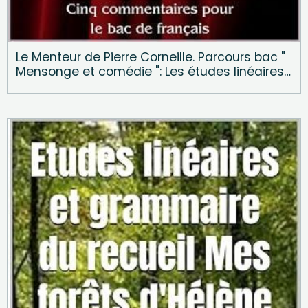
Le Menteur de Pierre Corneille. Parcours bac "
Mensonge et comédie ": Les études linéaires
de la comédie pour l'oral du bac