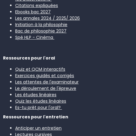
Citations expliquées
Ebooks bac 2027
Les annales 2024 / 2025
/ 2026
Initiation à la philosophie
Bac de philosophie 2027
Spé HLP - Cinéma
Ressources pour l'oral
Quiz et QCM interactifs
Exercices guidés et corrigés
Les attentes de l'examinateur
Le déroulement de l'épreuve
Les études linéaires
Quiz les études linéaires
Es-tu prêt pour l'oral?
Ressources pour l'entretien
Anticiper un entretien
Lectures cursives