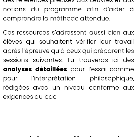
des références précises aux œuvres et aux
notions du programme afin d’aider à
comprendre la méthode attendue.
Ces ressources s’adressent aussi bien aux
élèves qui souhaitent vérifier leur travail
après l’épreuve qu’à ceux qui préparent les
sessions suivantes. Tu trouveras ici des
analyses détaillées
pour l’essai comme
pour l’interprétation philosophique,
rédigées avec un niveau conforme aux
exigences du bac.