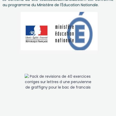
au programme du Ministère de l'Éducation Nationale.