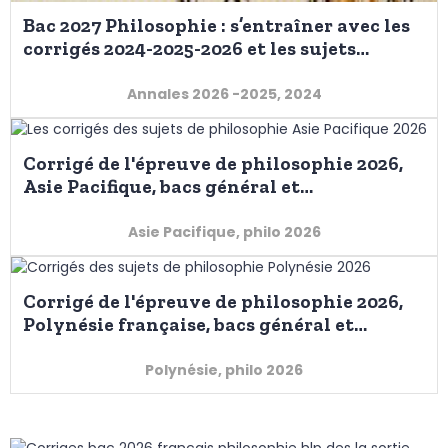
Bac 2027 Philosophie : s’entraîner avec les
corrigés 2024-2025-2026 et les sujets
probables au bac 2027
Annales 2026 -2025, 2024
Corrigé de l'épreuve de philosophie 2026,
Asie Pacifique, bacs général et
technologique.
Asie Pacifique, philo 2026
Corrigé de l'épreuve de philosophie 2026,
Polynésie française, bacs général et
technologique.
Polynésie, philo 2026