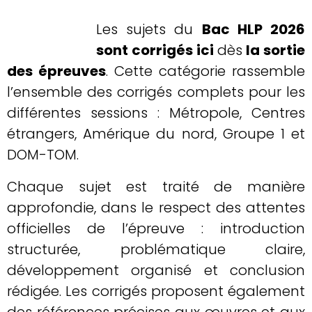
Les sujets du
Bac HLP 2026
sont corrigés ici
dès
la sortie
des épreuves
. Cette catégorie rassemble
l’ensemble des corrigés complets pour les
différentes sessions : Métropole, Centres
étrangers, Amérique du nord, Groupe 1 et
DOM-TOM.
Chaque sujet est traité de manière
approfondie, dans le respect des attentes
officielles de l’épreuve : introduction
structurée, problématique claire,
développement organisé et conclusion
rédigée. Les corrigés proposent également