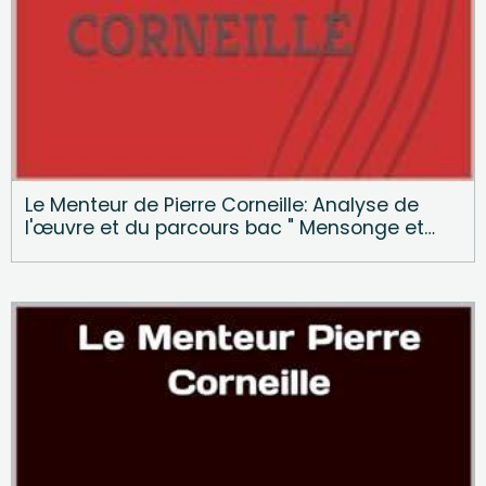
Le Menteur de Pierre Corneille: Analyse de
l'œuvre et du parcours bac " Mensonge et
comédie "