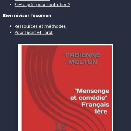
Es-tu prêt pour l'entretien?
Bien réviser l'examen
Ressources et méthodes
Pour l'écrit et l'oral