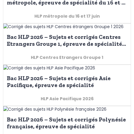
métropole, épreuve de spécialité du 16 et 17
juin en ligne le jour J dès la sortie de la
salle d'examen
HLP métropole du 16 et 17 juin
Bac HLP 2026 – Sujets et corrigés Centres
Etrangers Groupe 1, épreuve de spécialité
du 10 et 11 juin
HLP Centres Etrangers Groupe 1
Bac HLP 2026 – Sujets et corrigés Asie
Pacifique, épreuve de spécialité
HLP Asie Pacifique 2026
Bac HLP 2026 – Sujets et corrigés Polynésie
française, épreuve de spécialité