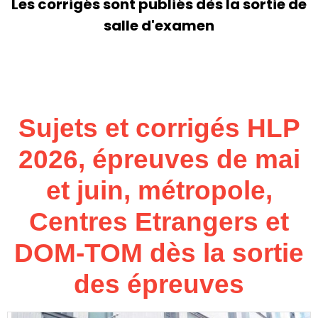
Les corrigés sont publiés dès la sortie de
salle d'examen
Sujets et corrigés HLP
2026, épreuves de mai
et juin, métropole,
Centres Etrangers et
DOM-TOM dès la sortie
des épreuves