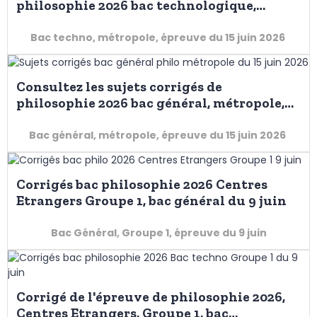
philosophie 2026 bac technologique,
métropole, du 15 juin dès la fin des
épreuves
Bac techno, métropole, épreuve du 15 juin 2026
Consultez les sujets corrigés de
philosophie 2026 bac général, métropole,
du 15 juin dès la fin des épreuves
Bac général, métropole, épreuve du 15 juin 2026
Corrigés bac philosophie 2026 Centres
Etrangers Groupe 1, bac général du 9 juin
Bac Général, Groupe 1, épreuve du 9 juin
Corrigé de l'épreuve de philosophie 2026,
Centres Etrangers, Groupe 1, bac