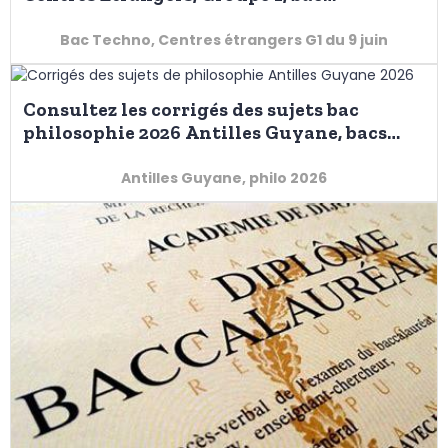
technologique
Bac Techno, Centres étrangers G1 du 9 juin
Consultez les corrigés des sujets bac
philosophie 2026 Antilles Guyane, bacs
général et technologique
Antilles Guyane, philo 2026