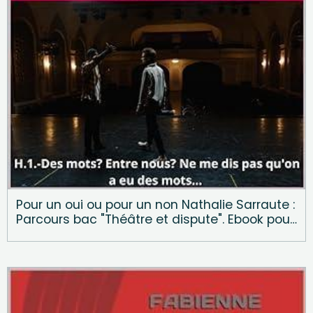
Pour un oui ou pour un non Nathalie Sarraute :
Parcours bac "Théâtre et dispute". Ebook pour
le bac de français