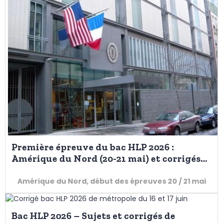
Première épreuve du bac HLP 2026 :
Amérique du Nord (20-21 mai) et corrigés
en ligne
Amérique du Nord, début des épreuves 20 / 21 mai
Bac HLP 2026 – Sujets et corrigés de